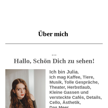
Über mich
...
Hallo, Schön Dich zu sehen!
Ich bin Julia.
Ich mag Kaffee, Tiere,
Musik, Tolle Gespräche,
Theater, Herbstlaub,
Kleine Gassen und
versteckte Cafés, Details,
Cello,
Ästhetik
,
Das Meer,