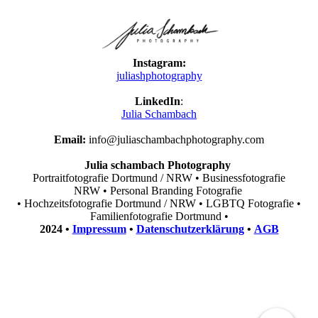
Instagram:
juliashphotography
LinkedIn
:
Julia Schambach
Email:
info@juliaschambachphotography.com
Julia schambach Photography
Portraitfotografie Dortmund / NRW • Businessfotografie
NRW • Personal Branding Fotografie
•
Hochzeitsfotografie Dortmund / NRW •
LGBTQ Fotografie •
Familienfotografie Dortmund •
2024 •
Impressum
•
Datenschutzerklärung
•
AGB