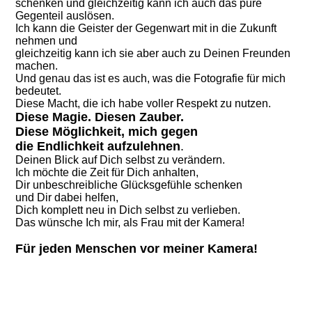
schenken und gleichzeitig kann ich auch das pure
Gegenteil auslösen.
Ich kann die Geister der Gegenwart mit in die Zukunft
nehmen und
gleichzeitig kann ich sie aber auch zu Deinen Freunden
machen.
Und genau das ist es auch, was die Fotografie für mich
bedeutet.
Diese Macht, die ich habe voller Respekt zu nutzen.
Diese Magie. Diesen Zauber.
Diese Möglichkeit, mich gegen
die
Endlichkeit aufzulehnen
.
Deinen Blick auf Dich selbst zu verändern.
Ich möchte die Zeit für Dich anhalten,
Dir unbeschreibliche Glücksgefühle schenken
und Dir dabei helfen,
Dich komplett neu in Dich selbst zu verlieben.
Das wünsche Ich mir, als Frau mit der Kamera!
Für jeden Menschen vor meiner Kamera!