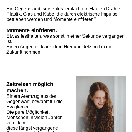
Ein Gegenstand, seelenlos, einfach ein Haufen Drähte,
Plastik, Glas und Kabel die durch elektrische Impulse
betrieben werden und Momente einfrieren?
Momente einfrieren.
Etwas festhalten, was sonst in einer Sekunde vergangen
ist.
Einen Augenblick aus dem Hier und Jetzt mit in die
Zukunft nehmen.
Zeitreisen möglich
machen.
Einem Atemzug aus der
Gegenwart, bewahrt für die
Ewigkeiten.
Die pure Möglichkeit,
Menschen in vielen Jahren
zurück in
diese längst vergangene