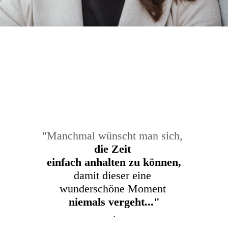
"Manchmal wünscht man sich,
die Zeit
einfach anhalten zu können,
damit dieser eine
wunderschöne Moment
niemals vergeht..."
.