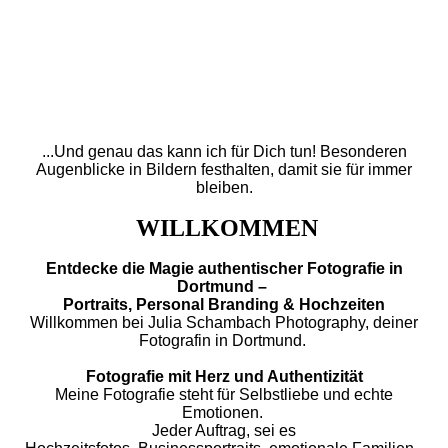
...Und genau das kann ich für Dich tun!
Besonderen
Augenblicke in Bildern
festhalten, damit sie für immer
bleiben.
WILLKOMMEN
Entdecke die Magie authentischer Fotografie in
Dortmund –
Portraits, Personal Branding & Hochzeiten
Willkommen bei Julia Schambach Photography, deiner
Fotografin in Dortmund.
Fotografie mit Herz und Authentizität
Meine Fotografie steht für Selbstliebe und echte
Emotionen.
Jeder Auftrag,
sei es