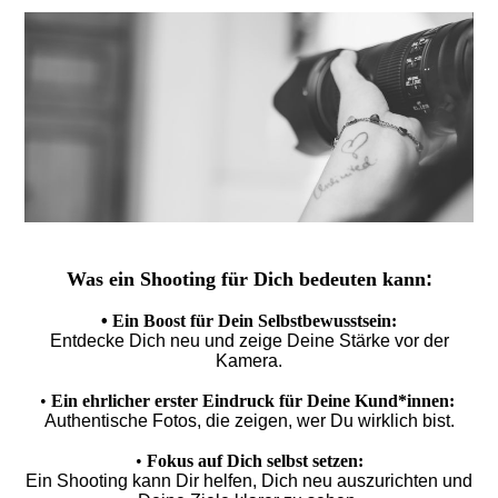
Was ein Shooting für Dich bedeuten kann
:
•
Ein Boost für Dein Selbstbewusstsein:
Entdecke Dich neu und zeige Deine Stärke vor der
Kamera.
•
Ein ehrlicher erster Eindruck für Deine Kund*innen:
Authentische Fotos, die zeigen, wer Du wirklich bist.
•
Fokus auf Dich selbst setzen:
Ein Shooting kann Dir helfen, Dich neu auszurichten und