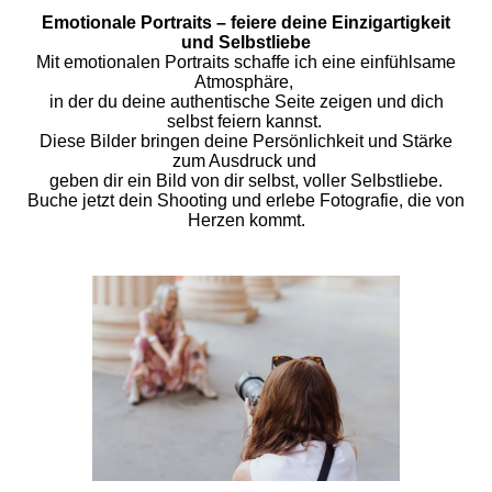
Emotionale Portraits – feiere deine Einzigartigkeit
und Selbstliebe
Mit emotionalen Portraits schaffe ich eine einfühlsame
Atmosphäre,
in der du deine authentische Seite zeigen und dich
selbst feiern kannst.
Diese Bilder bringen deine Persönlichkeit und Stärke
zum Ausdruck und
geben dir ein Bild von dir selbst, voller Selbstliebe.
Buche jetzt dein Shooting und erlebe Fotografie, die von
Herzen kommt.