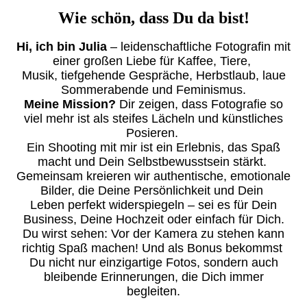
Wie schön, dass Du da bist!
Hi, ich bin Julia
– leidenschaftliche Fotografin mit
einer großen Liebe
für Kaffee,
Tiere,
Musik, tiefgehende Gespräche, Herbstlaub, laue
Sommerabende und Feminismus.
Meine Mission?
Dir zeigen, dass Fotografie so
viel mehr ist als steifes Lächeln und künstliches
Posieren.
Ein Shooting mit mir ist ein Erlebnis, das Spaß
macht und Dein Selbstbewusstsein stärkt.
Gemeinsam kreieren wir authentische, emotionale
Bilder, die Deine Persönlichkeit
und
Dein
Leben perfekt widerspiegeln – sei es für Dein
Business,
Deine Hochzeit oder einfach für Dich.
Du wirst sehen: Vor der Kamera zu stehen kann
richtig Spaß machen!
Und als Bonus bekommst
Du nicht nur einzigartige Fotos,
sondern auch
bleibende Erinnerungen, die Dich immer
begleiten.