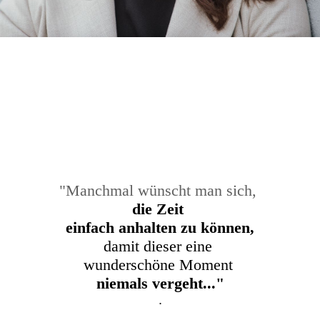
"Manchmal wünscht man sich,
die Zeit
einfach anhalten zu können,
damit dieser eine
wunderschöne Moment
niemals vergeht..."
.