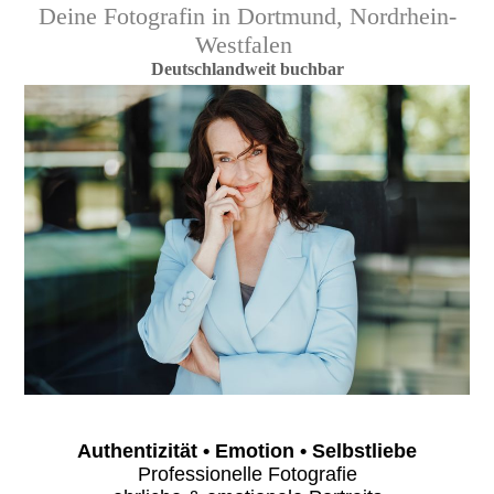
Deine Fotografin in Dortmund, Nordrhein-
Westfalen
Deutschlandweit buchbar
Authentizität • Emotion • Selbstliebe
Professionelle Fotografie