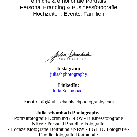
ehrliche & emotionale Portraits
Personal Branding & Businessfotografie
Hochzeiten, Events, Familien
Instagram:
juliashphotography
LinkedIn
:
Julia Schambach
Email:
info@juliaschambachphotography.com
Julia schambach Photography
Portraitfotografie Dortmund / NRW • Businessfotografie
NRW • Personal Branding Fotografie
•
Hochzeitsfotografie Dortmund / NRW •
LGBTQ Fotografie •
Familienfotografie Dortmund •